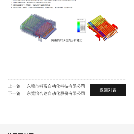
上一篇
东莞市科富自动化科技有限公司
返回列表
下一篇
东莞怡合达自动化股份有限公司