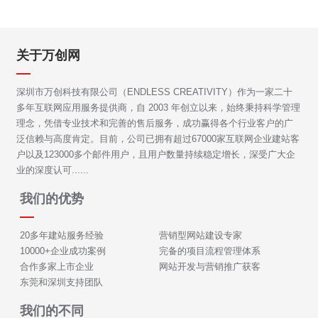
关于万创网
深圳市万创科技有限公司（ENDLESS CREATIVITY）作为一家二十
多年互联网应用服务提供商，自 2003 年创立以来，始终秉持科学管理
理念，凭借专业技术和完善的售后服务，成功赢得各个行业客户的广
泛信赖与高度肯定。目前，公司已拥有超过67000家互联网企业建站客
户以及123000多个邮件用户，且用户数量持续稳定增长，深受广大企
业的深度认可......
我们的优势
20多年建站服务经验
营销型网站建设专家
10000+企业成功案例
完备的项目流程管理体系
合作多家上市企业
网站开发与营销推广获客
东莞和深圳支持团队
我们的不同