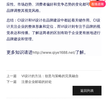
应性。市场趋势、消费者偏好和竞争态势的变化都可能要求
品牌调整其视觉风格。
总结：CI设计和VI设计在品牌建设中都起着关键作用。CI设
计关注企业的整体形象和定位，而VI设计则专注于品牌的视
觉表达和传播。了解这两者的区别有助于企业更有效地进行
品牌建设和管理。
更多知识请进
了解。
http://www.qiye1688.net/
上一篇
VI设计的方法：创意与策略的完美融合
下一篇
注册企业邮箱的好处
返回列表