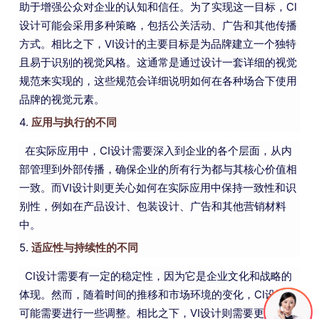
助于增强公众对企业的认知和信任。为了实现这一目标，CI
设计可能会采用多种策略，包括公关活动、广告和其他传播
方式。相比之下，VI设计的主要目标是为品牌建立一个独特
且易于识别的视觉风格。这通常是通过设计一套详细的视觉
规范来实现的，这些规范会详细说明如何在各种场合下使用
品牌的视觉元素。
4.
应用与执行的不同
在实际应用中，CI设计需要深入到企业的各个层面，从内
部管理到外部传播，确保企业的所有行为都与其核心价值相
一致。而VI设计则更关心如何在实际应用中保持一致性和识
别性，例如在产品设计、包装设计、广告和其他营销材料
中。
5.
适应性与持续性的不同
CI设计需要有一定的稳定性，因为它是企业文化和战略的
体现。然而，随着时间的推移和市场环境的变化，CI设计也
可能需要进行一些调整。相比之下，VI设计则需要更强的适