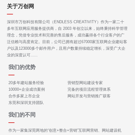
关于万创网
深圳市万创科技有限公司（ENDLESS CREATIVITY）作为一家二十
多年互联网应用服务提供商，自 2003 年创立以来，始终秉持科学管理
理念，凭借专业技术和完善的售后服务，成功赢得各个行业客户的广
泛信赖与高度肯定。目前，公司已拥有超过67000家互联网企业建站客
户以及123000多个邮件用户，且用户数量持续稳定增长，深受广大企
业的深度认可......
我们的优势
20多年建站服务经验
营销型网站建设专家
10000+企业成功案例
完备的项目流程管理体系
合作多家上市企业
网站开发与营销推广获客
东莞和深圳支持团队
我们的不同
作为一家集深莞两地的“创意+整合+营销”互联网营销、网站建设机