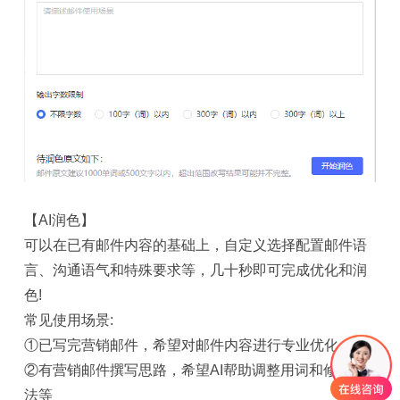
【AI润色】
可以在已有邮件内容的基础上，自定义选择配置邮件语
言、沟通语气和特殊要求等，几十秒即可完成优化和润
色!
常见使用场景:
①已写完营销邮件，希望对邮件内容进行专业优化
②有营销邮件撰写思路，希望AI帮助调整用词和修改语
法等