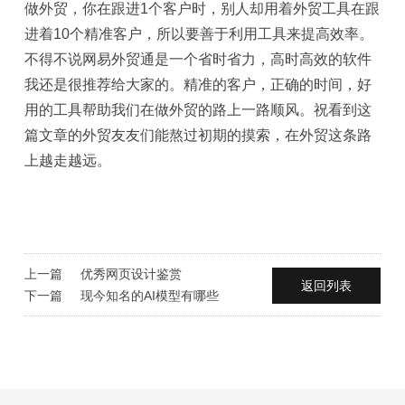
做外贸，你在跟进1个客户时，别人却用着外贸工具在跟
进着10个精准客户，所以要善于利用工具来提高效率。
不得不说网易外贸通是一个省时省力，高时高效的软件
我还是很推荐给大家的。精准的客户，正确的时间，好
用的工具帮助我们在做外贸的路上一路顺风。祝看到这
篇文章的外贸友友们能熬过初期的摸索，在外贸这条路
上越走越远。
上一篇
​优秀网页设计鉴赏
返回列表
下一篇
现今知名的AI模型有哪些