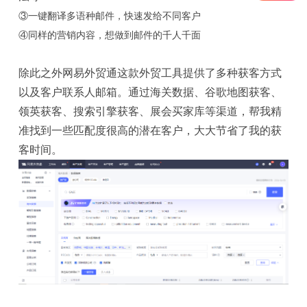
③一键翻译多语种邮件，快速发给不同客户
④同样的营销内容，想做到邮件的千人千面
除此之外网易外贸通这款外贸工具提供了多种获客方式
以及客户联系人邮箱。通过海关数据、谷歌地图获客、
领英获客、搜索引擎获客、展会买家库等渠道，帮我精
准找到一些匹配度很高的潜在客户，大大节省了我的获
客时间。