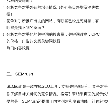
么样的关键词？
分析竞争对手外链的增长情况（外链每日净增及消失数
据）
竞争对手所推广出去的网站，有哪些已经是死链接，有
哪些是找不到的页面？
分析竞争对手他的关键词的搜索量，关键词难度，CPC
的价格，广告的文案关键词挖掘
热门内容挖掘
二、SEMrush
SEMrush是一款在线SEO工具，支持关键词研究、竞争
你了解目标关键词的竞争情况、搜索引擎结果页面的展示效
要的是，SEMrush还提供了内容创建和发布功能，让你轻