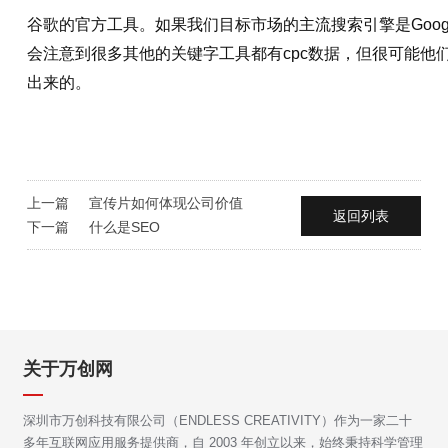
谷歌的官方工具。如果我们目标市场的主流搜索引擎是Goog
会注意到很多其他的关键字工具都有cpc数据，但很可能他们是从goog
出来的。
上一篇
宣传片如何体现公司价值
返回列表
下一篇
什么是SEO
关于万创网
深圳市万创科技有限公司（ENDLESS CREATIVITY）作为一家二十
多年互联网应用服务提供商，自 2003 年创立以来，始终秉持科学管理