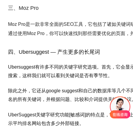
三、Moz Pro
Moz Pro是一款非常全面的SEO工具，它包括了诸如关
通过使用Moz Pro，你可以快速找到那些需要优化的页面
四、Ubersuggest — 产生更多的长尾词
Ubersuggest有许多不同的关键字研究选项。首先，它会
搜索，这样我们就可以看到关键词是否有季节性。
除此之外，它还从google suggest和自己的数据库等
名的所有关键词，并根据问题、比较和介词提供关键词建议
UberSuggest关键字研究功能[敏感词]的特点是，它不
示平均排名网站包含多少外部链接。