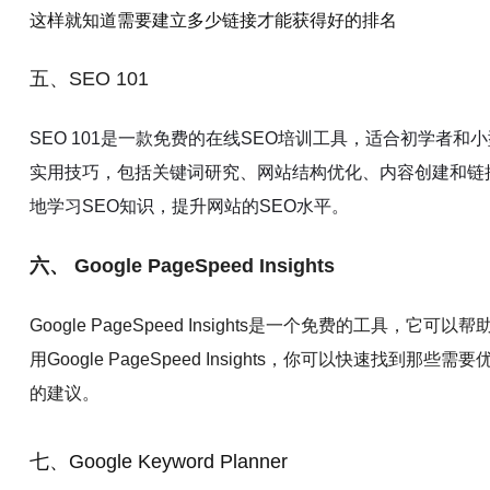
这样就知道需要建立多少链接才能获得好的排名
五、SEO 101
SEO 101是一款免费的在线SEO培训工具，适合初学者和
实用技巧，包括关键词研究、网站结构优化、内容创建和链接建
地学习SEO知识，提升网站的SEO水平。
六、 Google PageSpeed Insights
Google PageSpeed Insights是一个免费的工具，
用Google PageSpeed Insights，你可以快速找到
的建议。
七、Google Keyword Planner