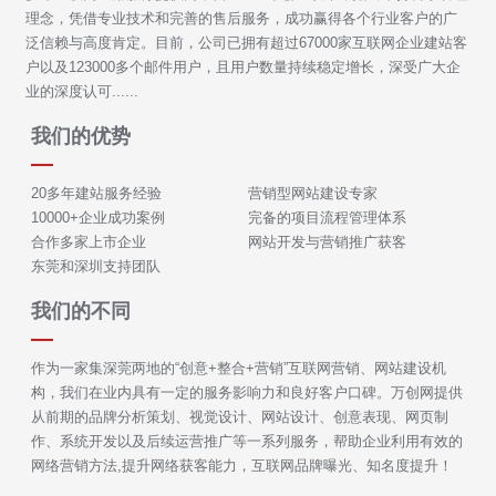
理念，凭借专业技术和完善的售后服务，成功赢得各个行业客户的广
泛信赖与高度肯定。目前，公司已拥有超过67000家互联网企业建站客
户以及123000多个邮件用户，且用户数量持续稳定增长，深受广大企
业的深度认可......
我们的优势
20多年建站服务经验
营销型网站建设专家
10000+企业成功案例
完备的项目流程管理体系
合作多家上市企业
网站开发与营销推广获客
东莞和深圳支持团队
我们的不同
作为一家集深莞两地的“创意+整合+营销”互联网营销、网站建设机
构，我们在业内具有一定的服务影响力和良好客户口碑。万创网提供
从前期的品牌分析策划、视觉设计、网站设计、创意表现、网页制
作、系统开发以及后续运营推广等一系列服务，帮助企业利用有效的
网络营销方法,提升网络获客能力，互联网品牌曝光、知名度提升！