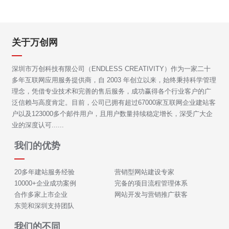
关于万创网
深圳市万创科技有限公司（ENDLESS CREATIVITY）作为一家二十
多年互联网应用服务提供商，自 2003 年创立以来，始终秉持科学管理
理念，凭借专业技术和完善的售后服务，成功赢得各个行业客户的广
泛信赖与高度肯定。目前，公司已拥有超过67000家互联网企业建站客
户以及123000多个邮件用户，且用户数量持续稳定增长，深受广大企
业的深度认可......
我们的优势
20多年建站服务经验
营销型网站建设专家
10000+企业成功案例
完备的项目流程管理体系
合作多家上市企业
网站开发与营销推广获客
东莞和深圳支持团队
我们的不同