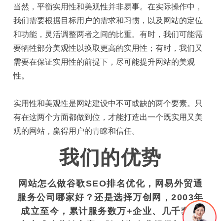
当然，平衡实用性和美观性并非易事。在实际操作中，
我们需要根据目标用户的需求和习惯，以及网站的定位
和功能，灵活调整两者之间的比重。有时，我们可能需
要牺牲部分美观性以换取更高的实用性；有时，我们又
需要在保证实用性的前提下，尽可能提升网站的美观
性。
实用性和美观性是
网站建设
中不可或缺的两个要素。只
有在这两个方面都做到位，才能打造出一个既实用又美
观的网站，赢得用户的青睐和信任。
我们的优势
网站怎么做谷歌SEO排名优化
，
网易外贸通
服务公司哪家好
？还是选择万创网，2003年
成立至今，累计服务数万+企业、几千套大