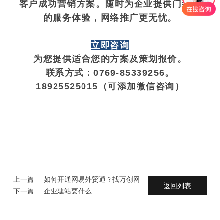
客户成功营销方案。随时为企业提供门到门
的服务体验，网络推广更无忧。
立即咨询
为您提供适合您的方案及策划报价。
联系方式：0769-85339256。
18925525015（可添加微信咨询）
上一篇
如何开通网易外贸通？找万创网
返回列表
下一篇
企业建站要什么