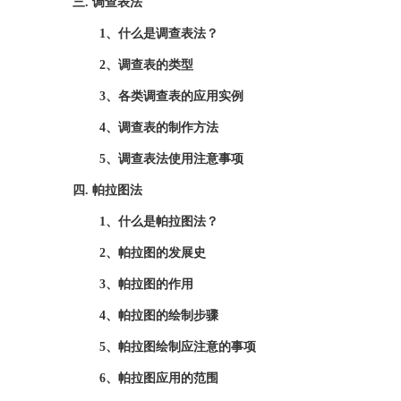
三
.
调查表法
1、什么是调查表法？
2、调查表的类型
3、各类调查表的应用实例
4、调查表的制作方法
5、调查表法使用注意事项
四
.
帕拉图法
1、什么是帕拉图法？
2、帕拉图的发展史
3、帕拉图的作用
4、帕拉图的绘制步骤
5、帕拉图绘制应注意的事项
6、帕拉图应用的范围