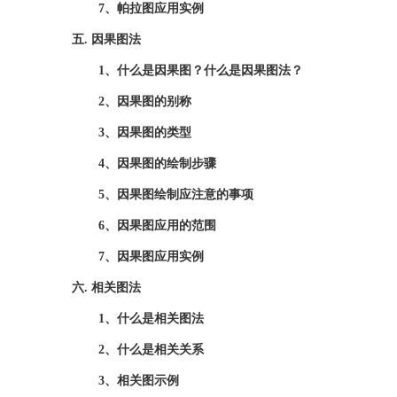
7、帕拉图应用实例
五
.
因果图法
1、什么是因果图？什么是因果图法？
2、因果图的别称
3、因果图的类型
4、因果图的绘制步骤
5、因果图绘制应注意的事项
6、因果图应用的范围
7、因果图应用实例
六
.
相关图法
1、什么是相关图法
2、什么是相关关系
3、相关图示例