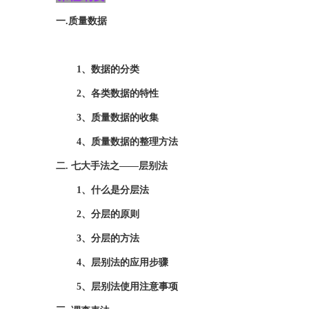
一
.
质量数据
1
、
数据的分类
2、各类数据的特性
3、质量数据的收集
4、质量数据的整理方法
二
.
七大手法之
——层别法
1、什么是分层法
2、分层的原则
3、分层的方法
4、层别法的应用步骤
5、层别法使用注意事项