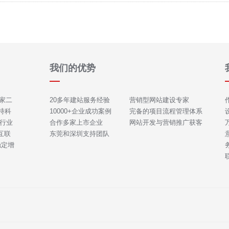
我们的优势
一家二
20多年建站服务经验
营销型网站建设专家
持科
10000+企业成功案例
完备的项目流程管理体系
行业
合作多家上市企业
网站开发与营销推广获客
互联
东莞和深圳支持团队
稳定增