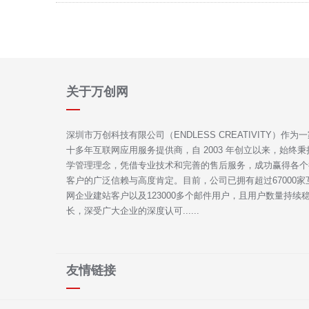
关于万创网
深圳市万创科技有限公司（ENDLESS CREATIVITY）作为
十多年互联网应用服务提供商，自 2003 年创立以来，始终秉
学管理理念，凭借专业技术和完善的售后服务，成功赢得各个
客户的广泛信赖与高度肯定。目前，公司已拥有超过67000家
网企业建站客户以及123000多个邮件用户，且用户数量持续
长，深受广大企业的深度认可......
友情链接