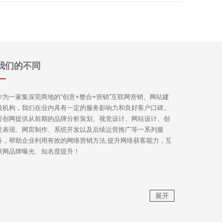
我们的不同
作为一家集深莞两地的“创意+整合+营销”互联网营销、网站建
设机构，我们在业内具有一定的服务影响力和良好客户口碑。
万创网提供从前期的品牌分析策划、视觉设计、网站设计、创
意表现、网页制作、系统开发以及后续运营推广等一系列服
务，帮助企业利用有效的网络营销方法,提升网络获客能力，互
联网品牌曝光、知名度提升！
展开