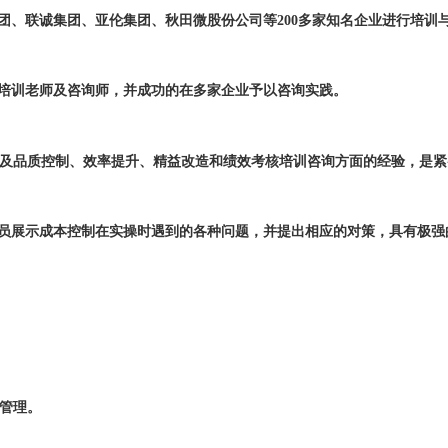
团、联诚集团、亚伦集团、秋田微股份公司等
2
00多家知名企业进行培训
培训老师及咨询师，并成功的在多家企业予以咨询实践。
及品质控制、效率提升、精益改造和绩效考核培训咨询方面的经验，是紧
员展示成本控制在实操时遇到的各种问题，并提出相应的对策，具有极强
管理
。