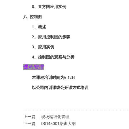
8、直方图应用实例
八
. 控制图
1、概述
2、应用控制图的步骤
3、应用实例
4、控制图的观察与分析
课程安排
本课程培训时间为
6-12H
以公司内训课或公开课方式培训
上一篇
现场精细化管理
下一篇
ISO45001培训大纲