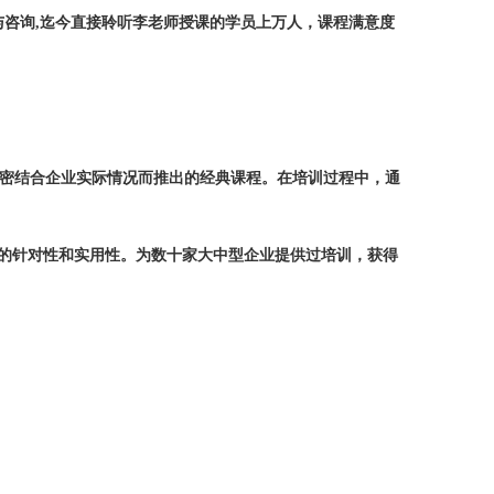
与咨询
,
迄今直接聆听李老师授课的学员
上
万人，课程满意度
密结合企业实际情况而推出的经典课程。在培训过程中，
通
的针对性和实用性。为数十家大中型企业提供过培训，获得