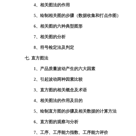
4、相关图法的作用
5、绘制相关图的步骤（数据收集和打点作图）
6、相关图的六种典型图形
7、相关图的分析
8、符号检定法及判定
七
.
直方图法
1、产品质量波动产生的六大因素
2、引起波动两种因素比较
3、直方图的相关概念及术语
4、相关图法的作用及目的
5、绘制直方图的步骤及相关数据的计算方法
6、直方图的观察与分析
7、工序、工序能力指数、工序能力评价